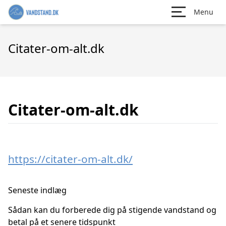
Menu
Citater-om-alt.dk
Citater-om-alt.dk
https://citater-om-alt.dk/
Seneste indlæg
Sådan kan du forberede dig på stigende vandstand og
betal på et senere tidspunkt