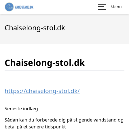
Menu
Chaiselong-stol.dk
Chaiselong-stol.dk
https://chaiselong-stol.dk/
Seneste indlæg
Sådan kan du forberede dig på stigende vandstand og
betal på et senere tidspunkt