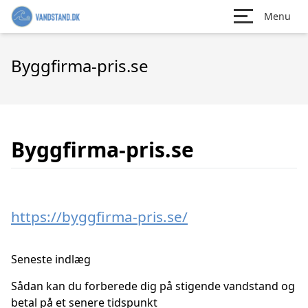
Menu
Byggfirma-pris.se
Byggfirma-pris.se
https://byggfirma-pris.se/
Seneste indlæg
Sådan kan du forberede dig på stigende vandstand og
betal på et senere tidspunkt