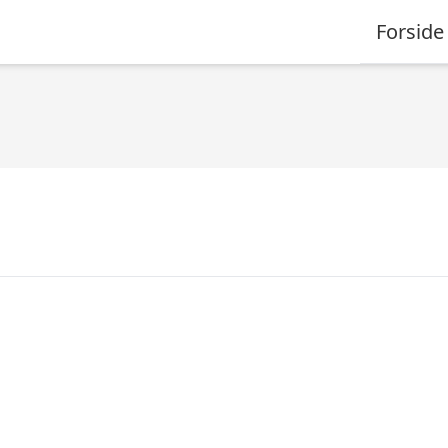
Forside