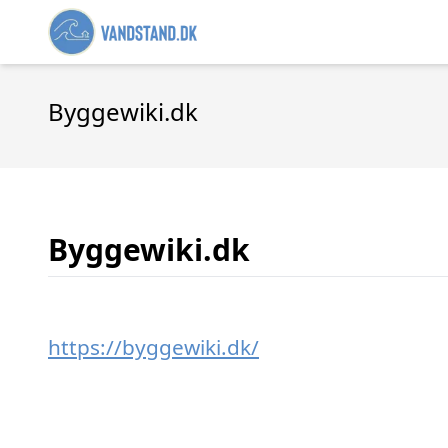
Byggewiki.dk
Byggewiki.dk
https://byggewiki.dk/