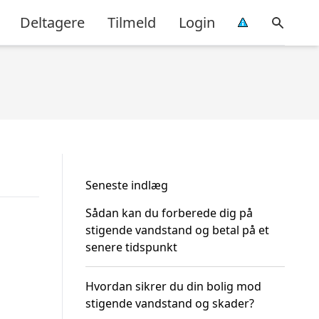
Deltagere
Tilmeld
Login
Seneste indlæg
Sådan kan du forberede dig på
stigende vandstand og betal på et
senere tidspunkt
Hvordan sikrer du din bolig mod
stigende vandstand og skader?