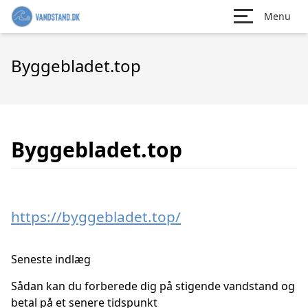
Menu
Byggebladet.top
Byggebladet.top
https://byggebladet.top/
Seneste indlæg
Sådan kan du forberede dig på stigende vandstand og
betal på et senere tidspunkt