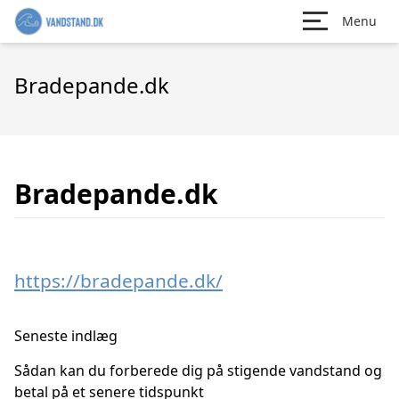
Menu
Bradepande.dk
Bradepande.dk
https://bradepande.dk/
Seneste indlæg
Sådan kan du forberede dig på stigende vandstand og
betal på et senere tidspunkt