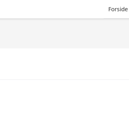
Forside