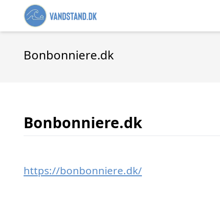
Bonbonniere.dk
Bonbonniere.dk
https://bonbonniere.dk/