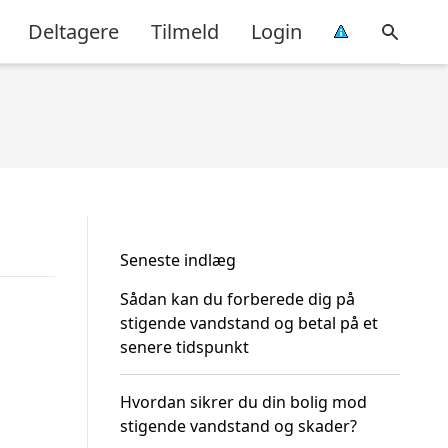
Deltagere
Tilmeld
Login
Seneste indlæg
Sådan kan du forberede dig på
stigende vandstand og betal på et
senere tidspunkt
Hvordan sikrer du din bolig mod
stigende vandstand og skader?