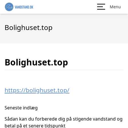
Menu
Bolighuset.top
Bolighuset.top
https://bolighuset.top/
Seneste indlæg
Sådan kan du forberede dig på stigende vandstand og
betal på et senere tidspunkt