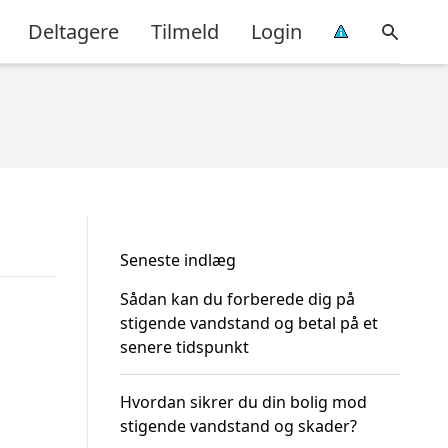
Deltagere
Tilmeld
Login
Seneste indlæg
Sådan kan du forberede dig på
stigende vandstand og betal på et
senere tidspunkt
Hvordan sikrer du din bolig mod
stigende vandstand og skader?