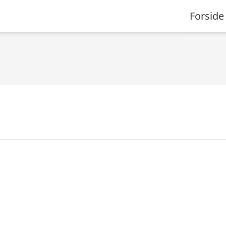
Forside