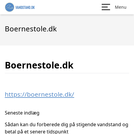
Menu
Boernestole.dk
Boernestole.dk
https://boernestole.dk/
Seneste indlæg
Sådan kan du forberede dig på stigende vandstand og
betal på et senere tidspunkt