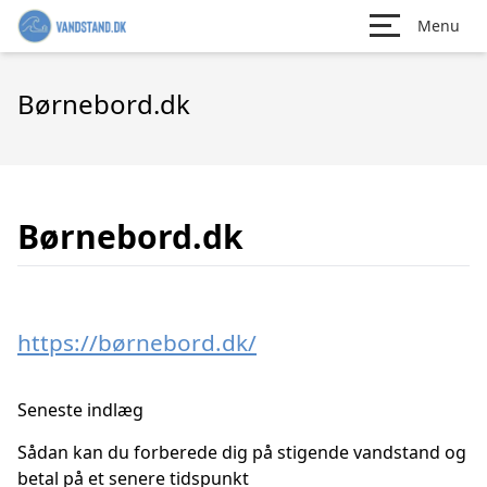
Menu
Børnebord.dk
Børnebord.dk
https://børnebord.dk/
Seneste indlæg
Sådan kan du forberede dig på stigende vandstand og
betal på et senere tidspunkt