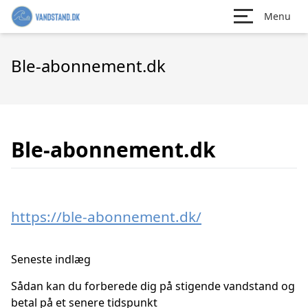
Menu
Ble-abonnement.dk
Ble-abonnement.dk
https://ble-abonnement.dk/
Seneste indlæg
Sådan kan du forberede dig på stigende vandstand og
betal på et senere tidspunkt