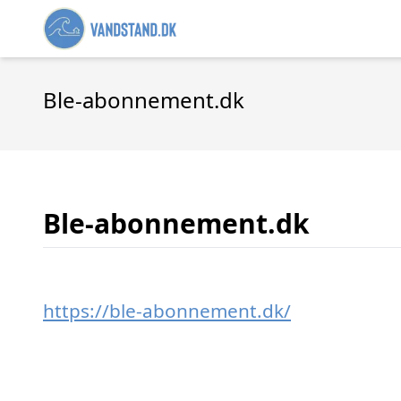
Ble-abonnement.dk
Ble-abonnement.dk
https://ble-abonnement.dk/