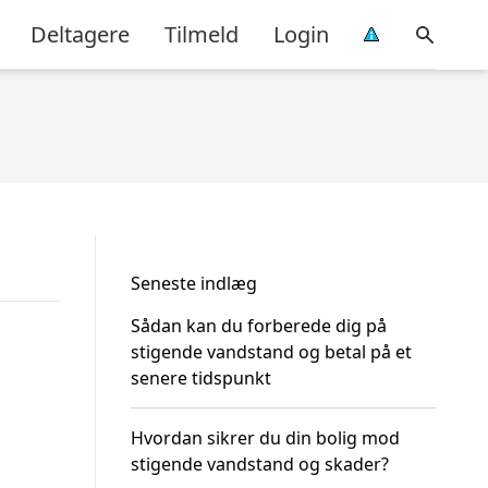
Deltagere
Tilmeld
Login
Seneste indlæg
Sådan kan du forberede dig på
stigende vandstand og betal på et
senere tidspunkt
Hvordan sikrer du din bolig mod
stigende vandstand og skader?