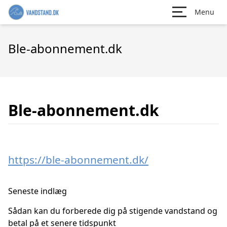
Menu
Ble-abonnement.dk
Ble-abonnement.dk
https://ble-abonnement.dk/
Seneste indlæg
Sådan kan du forberede dig på stigende vandstand og
betal på et senere tidspunkt