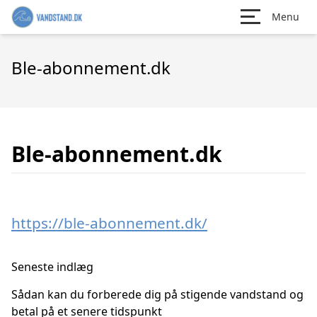
Menu
Ble-abonnement.dk
Ble-abonnement.dk
https://ble-abonnement.dk/
Seneste indlæg
Sådan kan du forberede dig på stigende vandstand og
betal på et senere tidspunkt