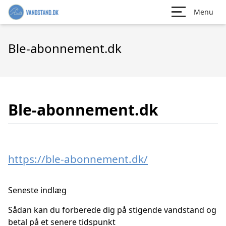
Menu
Ble-abonnement.dk
Ble-abonnement.dk
https://ble-abonnement.dk/
Seneste indlæg
Sådan kan du forberede dig på stigende vandstand og
betal på et senere tidspunkt