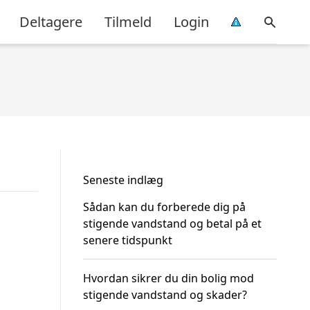
Deltagere
Tilmeld
Login
Seneste indlæg
Sådan kan du forberede dig på
stigende vandstand og betal på et
senere tidspunkt
Hvordan sikrer du din bolig mod
stigende vandstand og skader?