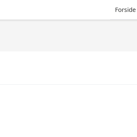
Forside