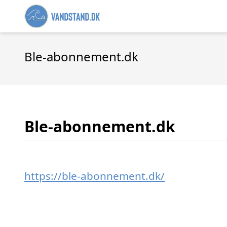
Ble-abonnement.dk
Ble-abonnement.dk
https://ble-abonnement.dk/