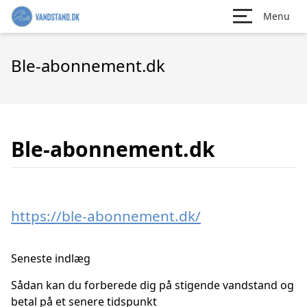
Menu
Ble-abonnement.dk
Ble-abonnement.dk
https://ble-abonnement.dk/
Seneste indlæg
Sådan kan du forberede dig på stigende vandstand og
betal på et senere tidspunkt