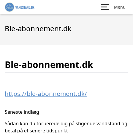
Menu
Ble-abonnement.dk
Ble-abonnement.dk
https://ble-abonnement.dk/
Seneste indlæg
Sådan kan du forberede dig på stigende vandstand og
betal på et senere tidspunkt