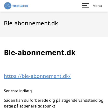
Menu
Ble-abonnement.dk
Ble-abonnement.dk
https://ble-abonnement.dk/
Seneste indlæg
Sådan kan du forberede dig på stigende vandstand og
betal på et senere tidspunkt