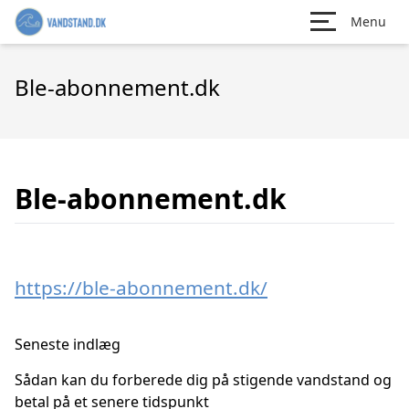
Menu
Ble-abonnement.dk
Ble-abonnement.dk
https://ble-abonnement.dk/
Seneste indlæg
Sådan kan du forberede dig på stigende vandstand og
betal på et senere tidspunkt