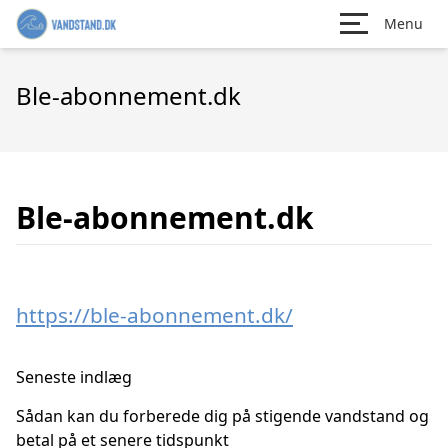
Menu
Ble-abonnement.dk
Ble-abonnement.dk
https://ble-abonnement.dk/
Seneste indlæg
Sådan kan du forberede dig på stigende vandstand og
betal på et senere tidspunkt