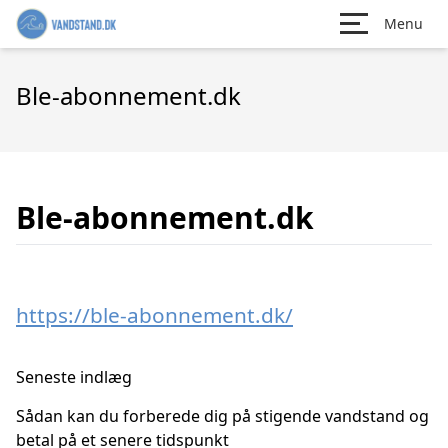
Menu
Ble-abonnement.dk
Ble-abonnement.dk
https://ble-abonnement.dk/
Seneste indlæg
Sådan kan du forberede dig på stigende vandstand og
betal på et senere tidspunkt