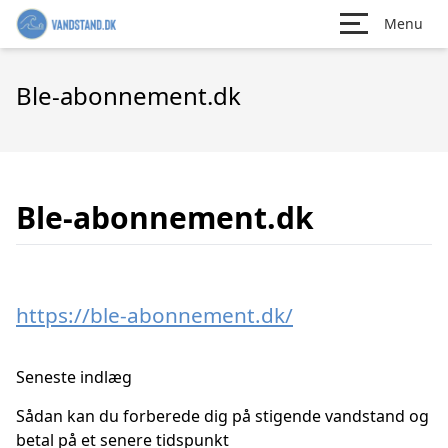
Menu
Ble-abonnement.dk
Ble-abonnement.dk
https://ble-abonnement.dk/
Seneste indlæg
Sådan kan du forberede dig på stigende vandstand og
betal på et senere tidspunkt