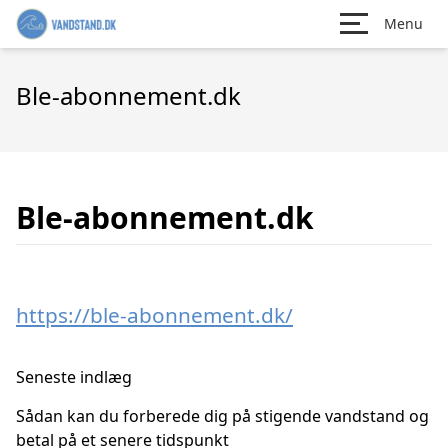
Menu
Ble-abonnement.dk
Ble-abonnement.dk
https://ble-abonnement.dk/
Seneste indlæg
Sådan kan du forberede dig på stigende vandstand og
betal på et senere tidspunkt