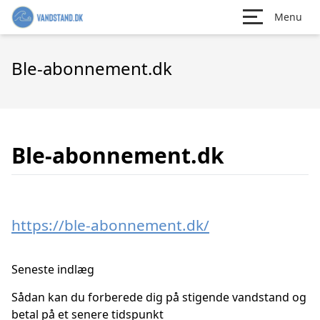
Menu
Ble-abonnement.dk
Ble-abonnement.dk
https://ble-abonnement.dk/
Seneste indlæg
Sådan kan du forberede dig på stigende vandstand og
betal på et senere tidspunkt