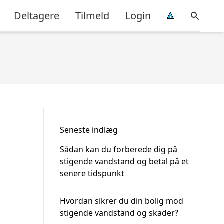
Deltagere
Tilmeld
Login
Seneste indlæg
Sådan kan du forberede dig på
stigende vandstand og betal på et
senere tidspunkt
Hvordan sikrer du din bolig mod
stigende vandstand og skader?