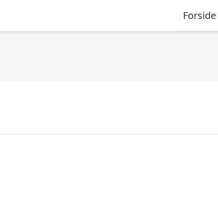
Forside