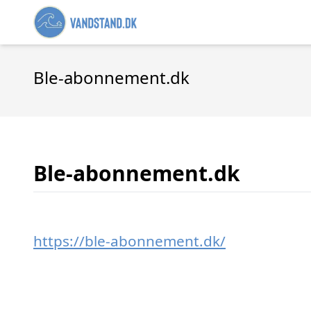
Ble-abonnement.dk
Ble-abonnement.dk
https://ble-abonnement.dk/