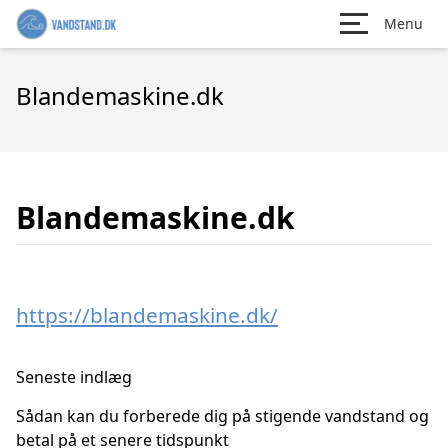
Menu
Blandemaskine.dk
Blandemaskine.dk
https://blandemaskine.dk/
Seneste indlæg
Sådan kan du forberede dig på stigende vandstand og
betal på et senere tidspunkt