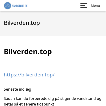
Menu
Bilverden.top
Bilverden.top
https://bilverden.top/
Seneste indlæg
Sådan kan du forberede dig på stigende vandstand og
betal på et senere tidspunkt