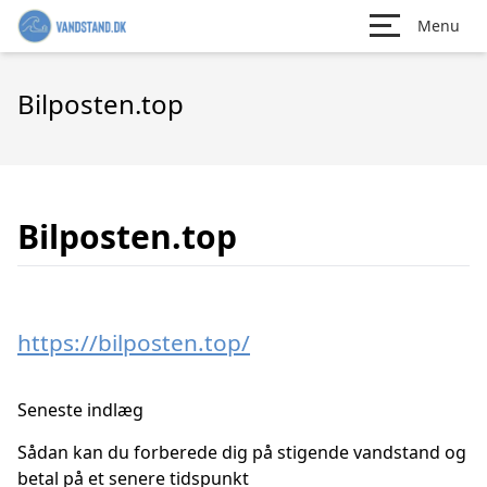
Menu
Bilposten.top
Bilposten.top
https://bilposten.top/
Seneste indlæg
Sådan kan du forberede dig på stigende vandstand og
betal på et senere tidspunkt