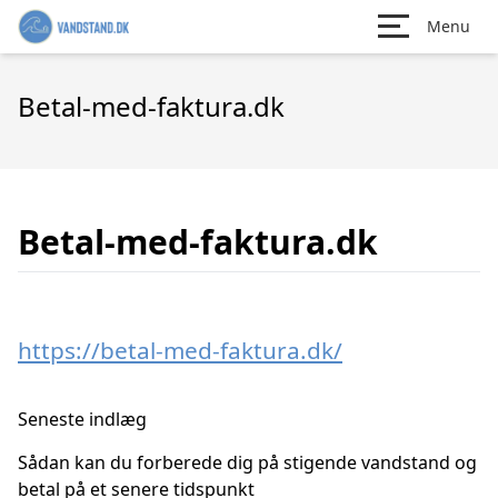
Menu
Betal-med-faktura.dk
Betal-med-faktura.dk
https://betal-med-faktura.dk/
Seneste indlæg
Sådan kan du forberede dig på stigende vandstand og
betal på et senere tidspunkt