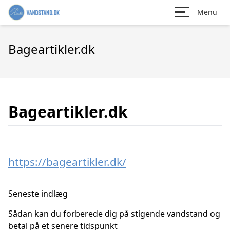
Menu
Bageartikler.dk
Bageartikler.dk
https://bageartikler.dk/
Seneste indlæg
Sådan kan du forberede dig på stigende vandstand og
betal på et senere tidspunkt