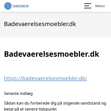
Menu
Badevaerelsesmoebler.dk
Badevaerelsesmoebler.dk
https://badevaerelsesmoebler.dk/
Seneste indlæg
Sådan kan du forberede dig på stigende vandstand og
betal på et senere tidspunkt