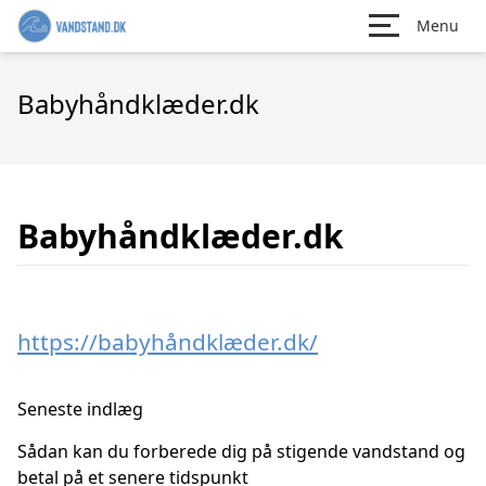
Menu
Babyhåndklæder.dk
Babyhåndklæder.dk
https://babyhåndklæder.dk/
Seneste indlæg
Sådan kan du forberede dig på stigende vandstand og
betal på et senere tidspunkt