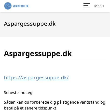
Menu
Aspargessuppe.dk
Aspargessuppe.dk
https://aspargessuppe.dk/
Seneste indlæg
Sådan kan du forberede dig på stigende vandstand og
betal på et senere tidspunkt