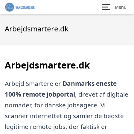
Menu
Arbejdsmartere.dk
Arbejdsmartere.dk
Arbejd Smartere er
Danmarks eneste
100% remote jobportal
, drevet af digitale
nomader, for danske jobsøgere. Vi
scanner internettet og samler de bedste
legitime remote jobs, der faktisk er