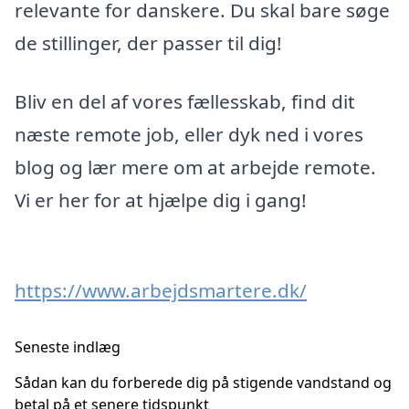
relevante for danskere. Du skal bare søge
de stillinger, der passer til dig!
Bliv en del af vores fællesskab, find dit
næste remote job, eller dyk ned i vores
blog og lær mere om at arbejde remote.
Vi er her for at hjælpe dig i gang!
https://www.arbejdsmartere.dk/
Seneste indlæg
Sådan kan du forberede dig på stigende vandstand og
betal på et senere tidspunkt