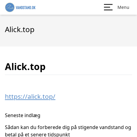
Menu
Alick.top
Alick.top
https://alick.top/
Seneste indlæg
Sådan kan du forberede dig på stigende vandstand og
betal på et senere tidspunkt