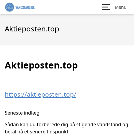
Menu
Aktieposten.top
Aktieposten.top
https://aktieposten.top/
Seneste indlæg
Sådan kan du forberede dig på stigende vandstand og
betal på et senere tidspunkt