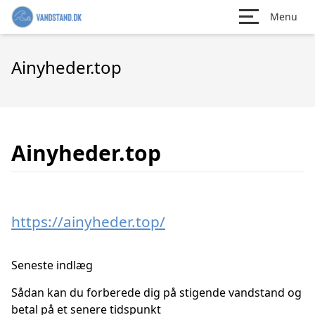
Menu
Ainyheder.top
Ainyheder.top
https://ainyheder.top/
Seneste indlæg
Sådan kan du forberede dig på stigende vandstand og
betal på et senere tidspunkt