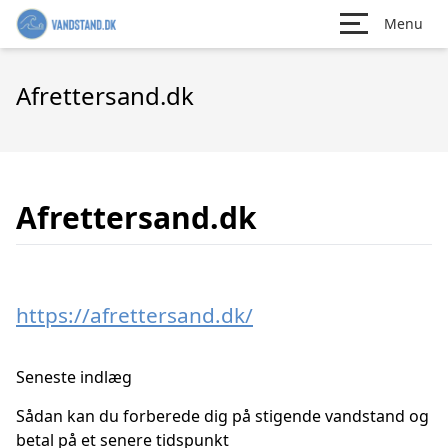
Menu
Afrettersand.dk
Afrettersand.dk
https://afrettersand.dk/
Seneste indlæg
Sådan kan du forberede dig på stigende vandstand og
betal på et senere tidspunkt