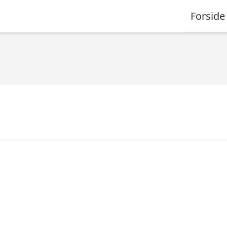
Forside