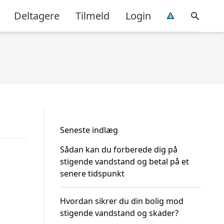
Deltagere
Tilmeld
Login
Seneste indlæg
Sådan kan du forberede dig på
stigende vandstand og betal på et
senere tidspunkt
Hvordan sikrer du din bolig mod
stigende vandstand og skader?