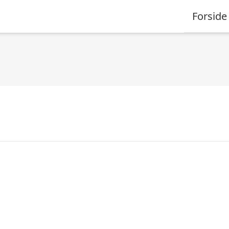
Forside