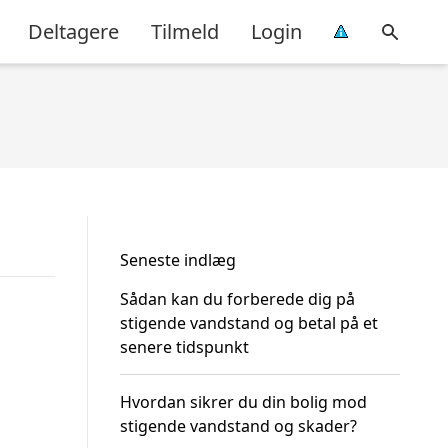
Deltagere
Tilmeld
Login
Seneste indlæg
Sådan kan du forberede dig på
stigende vandstand og betal på et
senere tidspunkt
Hvordan sikrer du din bolig mod
stigende vandstand og skader?