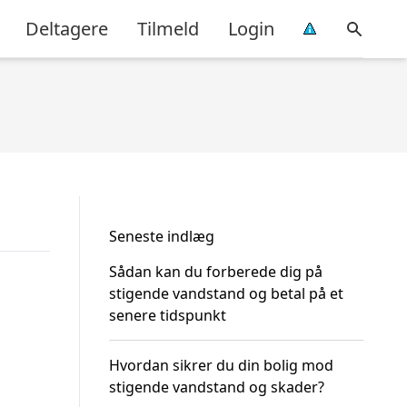
Deltagere
Tilmeld
Login
Seneste indlæg
Sådan kan du forberede dig på
stigende vandstand og betal på et
senere tidspunkt
Hvordan sikrer du din bolig mod
stigende vandstand og skader?