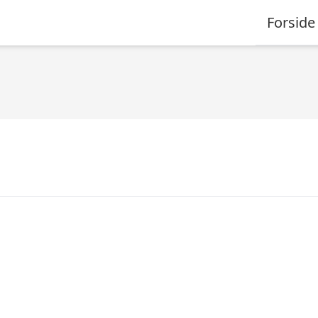
Forside