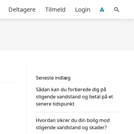
Deltagere
Tilmeld
Login
Seneste indlæg
Sådan kan du forberede dig på
stigende vandstand og betal på et
senere tidspunkt
Hvordan sikrer du din bolig mod
stigende vandstand og skader?