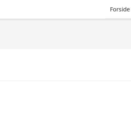
Forside