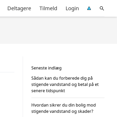
Deltagere
Tilmeld
Login
Seneste indlæg
Sådan kan du forberede dig på
stigende vandstand og betal på et
senere tidspunkt
Hvordan sikrer du din bolig mod
stigende vandstand og skader?