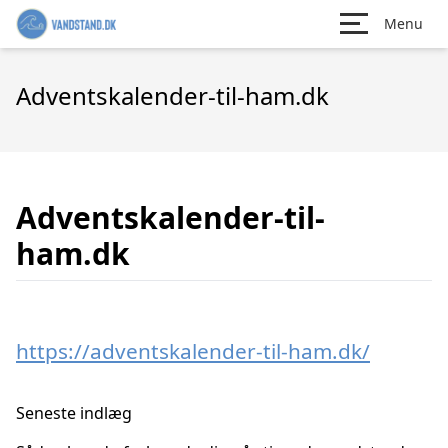
Menu
Adventskalender-til-ham.dk
Adventskalender-til-
ham.dk
https://adventskalender-til-ham.dk/
Seneste indlæg