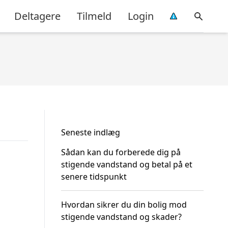
Deltagere
Tilmeld
Login
Seneste indlæg
Sådan kan du forberede dig på
stigende vandstand og betal på et
senere tidspunkt
Hvordan sikrer du din bolig mod
stigende vandstand og skader?