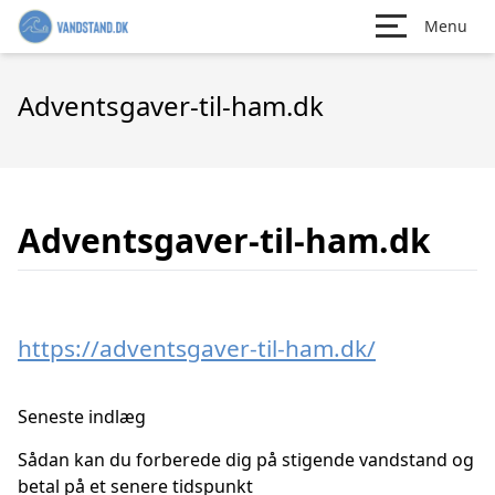
Menu
Adventsgaver-til-ham.dk
Adventsgaver-til-ham.dk
https://adventsgaver-til-ham.dk/
Seneste indlæg
Sådan kan du forberede dig på stigende vandstand og
betal på et senere tidspunkt