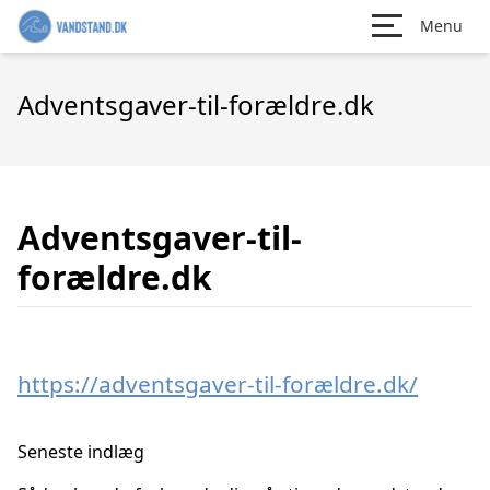
Menu
Adventsgaver-til-forældre.dk
Adventsgaver-til-
forældre.dk
https://adventsgaver-til-forældre.dk/
Seneste indlæg