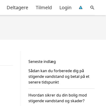
Deltagere
Tilmeld
Login
Seneste indlæg
Sådan kan du forberede dig på
stigende vandstand og betal på et
senere tidspunkt
Hvordan sikrer du din bolig mod
stigende vandstand og skader?