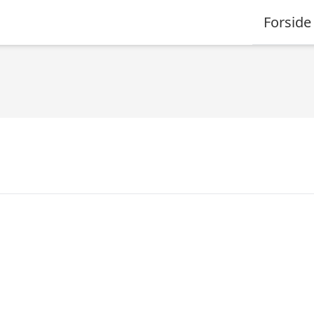
Forside